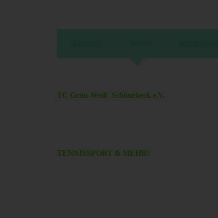
Aktuelles
Verein
Mannschaft
TC Grün-Weiß Schönebeck e.V.
TENNISSPORT & MEHR!